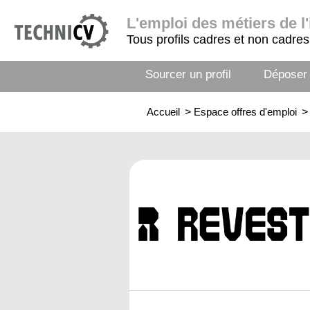
L'emploi
des métiers de l'
Tous profils cadres et non cadres
Sourcer un profil
Déposer
Accueil
>
Espace offres d'emploi