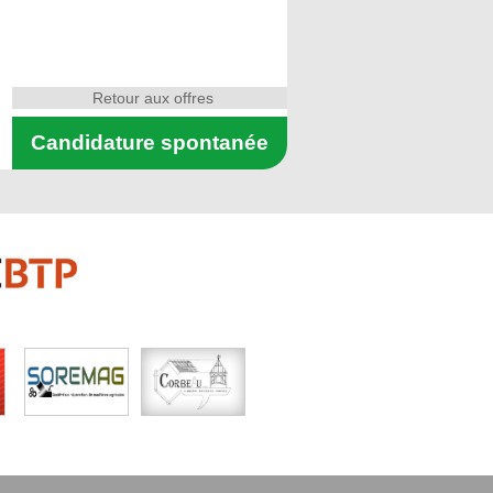
Retour aux offres
Candidature spontanée