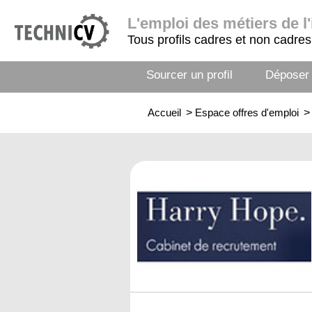
L'emploi
des métiers de l'
Tous profils cadres et non cadres
Sourcer un profil
Déposer
Accueil
>
Espace offres d'emploi