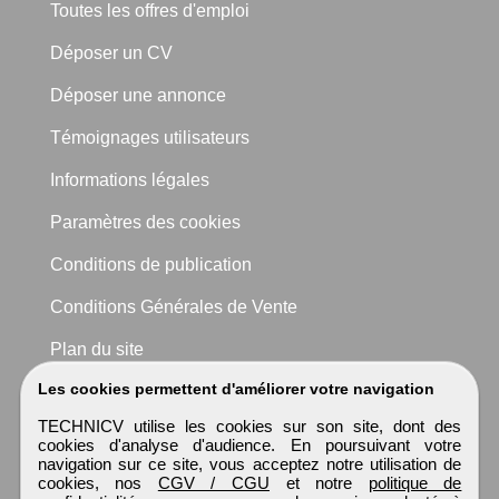
Toutes les offres d'emploi
Déposer un CV
Déposer une annonce
Témoignages utilisateurs
Informations légales
Paramètres des cookies
Conditions de publication
Conditions Générales de Vente
Plan du site
Les cookies permettent d'améliorer votre navigation
TECHNICV utilise les cookies sur son site, dont des
cookies d'analyse d'audience. En poursuivant votre
navigation sur ce site, vous acceptez notre utilisation de
cookies, nos
CGV / CGU
et notre
politique de