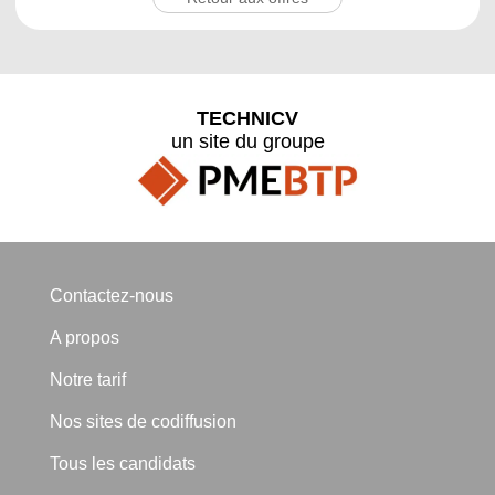
TECHNICV
un site du groupe
Contactez-nous
A propos
Notre tarif
Nos sites de codiffusion
Tous les candidats