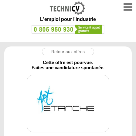
L'emploi
pour l'industrie
Retour aux offres
Cette offre est pourvue.
Faites une candidature spontanée.