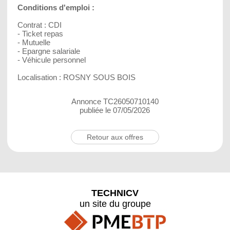
Conditions d'emploi :
Contrat : CDI
- Ticket repas
- Mutuelle
- Epargne salariale
- Véhicule personnel
Localisation : ROSNY SOUS BOIS
Annonce TC26050710140
publiée le 07/05/2026
Retour aux offres
TECHNICV
un site du groupe