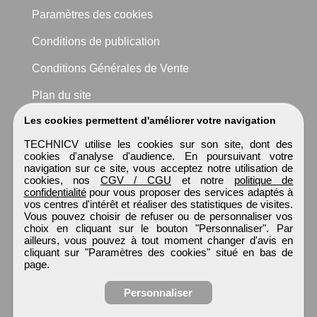
Paramètres des cookies
Conditions de publication
Conditions Générales de Vente
Plan du site
Les cookies permettent d'améliorer votre navigation
TECHNICV utilise les cookies sur son site, dont des
cookies d'analyse d'audience. En poursuivant votre
navigation sur ce site, vous acceptez notre utilisation de
cookies, nos
CGV / CGU
et notre
politique de
confidentialité
pour vous proposer des services adaptés à
vos centres d'intérêt et réaliser des statistiques de visites.
Vous pouvez choisir de refuser ou de personnaliser vos
choix en cliquant sur le bouton "Personnaliser". Par
ailleurs, vous pouvez à tout moment changer d'avis en
cliquant sur "Paramètres des cookies" situé en bas de
page.
Personnaliser