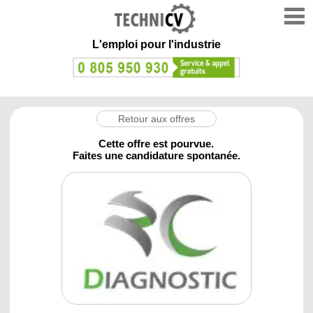
L'emploi
pour l'industrie
Retour aux offres
Cette offre est pourvue.
Faites une candidature spontanée.