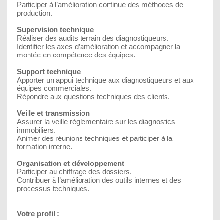
Participer à l’amélioration continue des méthodes de
production.
Supervision technique
Réaliser des audits terrain des diagnostiqueurs.
Identifier les axes d’amélioration et accompagner la
montée en compétence des équipes.
Support technique
Apporter un appui technique aux diagnostiqueurs et aux
équipes commerciales.
Répondre aux questions techniques des clients.
Veille et transmission
Assurer la veille réglementaire sur les diagnostics
immobiliers.
Animer des réunions techniques et participer à la
formation interne.
Organisation et développement
Participer au chiffrage des dossiers.
Contribuer à l’amélioration des outils internes et des
processus techniques.
Votre profil :