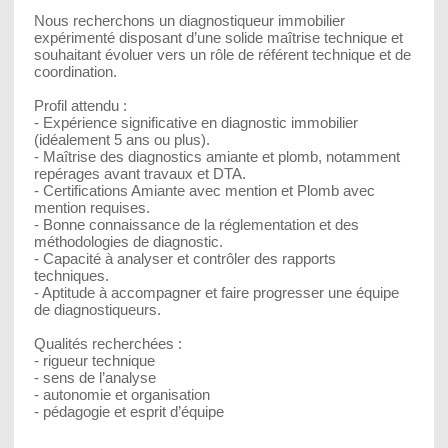
Nous recherchons un diagnostiqueur immobilier
expérimenté disposant d’une solide maîtrise technique et
souhaitant évoluer vers un rôle de référent technique et de
coordination.
Profil attendu :
- Expérience significative en diagnostic immobilier
(idéalement 5 ans ou plus).
- Maîtrise des diagnostics amiante et plomb, notamment
repérages avant travaux et DTA.
- Certifications Amiante avec mention et Plomb avec
mention requises.
- Bonne connaissance de la réglementation et des
méthodologies de diagnostic.
- Capacité à analyser et contrôler des rapports
techniques.
- Aptitude à accompagner et faire progresser une équipe
de diagnostiqueurs.
Qualités recherchées :
- rigueur technique
- sens de l’analyse
- autonomie et organisation
- pédagogie et esprit d’équipe