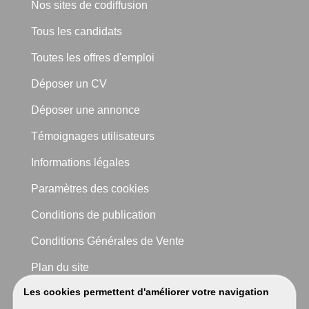
Nos sites de codiffusion
Tous les candidats
Toutes les offres d'emploi
Déposer un CV
Déposer une annonce
Témoignages utilisateurs
Informations légales
Paramètres des cookies
Conditions de publication
Conditions Générales de Vente
Plan du site
Les cookies permettent d'améliorer votre navigation