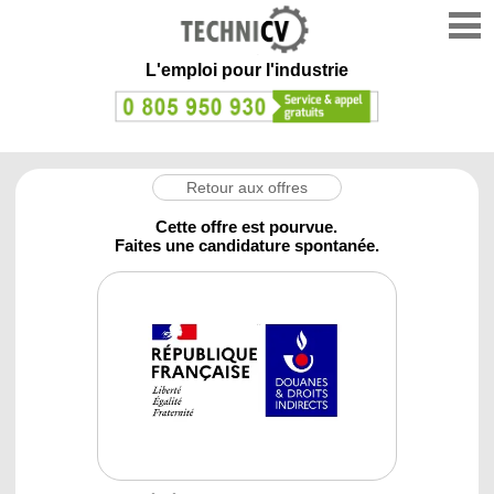
L'emploi
pour l'industrie
Retour aux offres
Cette offre est pourvue.
Faites une candidature spontanée.