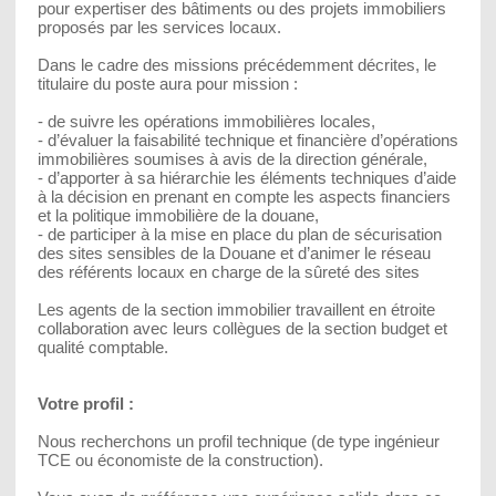
pour expertiser des bâtiments ou des projets immobiliers
proposés par les services locaux.
Dans le cadre des missions précédemment décrites, le
titulaire du poste aura pour mission :
- de suivre les opérations immobilières locales,
- d’évaluer la faisabilité technique et financière d’opérations
immobilières soumises à avis de la direction générale,
- d’apporter à sa hiérarchie les éléments techniques d’aide
à la décision en prenant en compte les aspects financiers
et la politique immobilière de la douane,
- de participer à la mise en place du plan de sécurisation
des sites sensibles de la Douane et d’animer le réseau
des référents locaux en charge de la sûreté des sites
Les agents de la section immobilier travaillent en étroite
collaboration avec leurs collègues de la section budget et
qualité comptable.
Votre profil :
Nous recherchons un profil technique (de type ingénieur
TCE ou économiste de la construction).