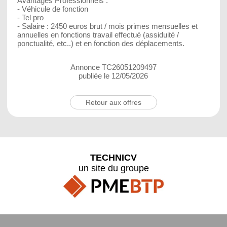
Avantages Professionnels :
- Véhicule de fonction
- Tel pro
- Salaire : 2450 euros brut / mois primes mensuelles et
annuelles en fonctions travail effectué (assiduité /
ponctualité, etc..) et en fonction des déplacements.
Annonce TC26051209497
publiée le 12/05/2026
Retour aux offres
TECHNICV
un site du groupe