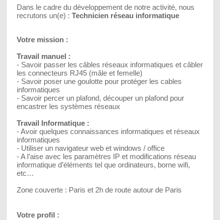
Dans le cadre du développement de notre activité, nous
recrutons un(e) :
Technicien réseau informatique
Votre mission :
Travail manuel :
- Savoir passer les câbles réseaux informatiques et câbler
les connecteurs RJ45 (mâle et femelle)
- Savoir poser une goulotte pour protéger les cables
informatiques
- Savoir percer un plafond, découper un plafond pour
encastrer les systèmes réseaux
Travail Informatique :
- Avoir quelques connaissances informatiques et réseaux
informatiques
- Utiliser un navigateur web et windows / office
- A l’aise avec les paramètres IP et modifications réseau
informatique d’éléments tel que ordinateurs, borne wifi,
etc…
Zone couverte : Paris et 2h de route autour de Paris
Votre profil :