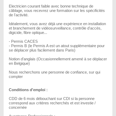
Electricien courant faible avec bonne technique de
câblage, vous recevrez une formation sur les spécificités
de l'activité.
Idéalement, vous avez déjà une expérience en installation
et branchement de vidéosurveillance, contrôle d'accès,
digicide, fibre optique...
- Permis CACES
- Permis B (le Permis A est un atout supplémentaire pour
se déplacer plus facilement dans Paris)
Notion d’anglais (Occasionnellement amené à se déplacer
en Belgique)
Nous recherchons une personne de confiance, sur qui
compter
Conditions d'emploi :
CDD de 6 mois débouchant sur CDI si la personne
correspond aux critères recherchés et est investie /
concernée