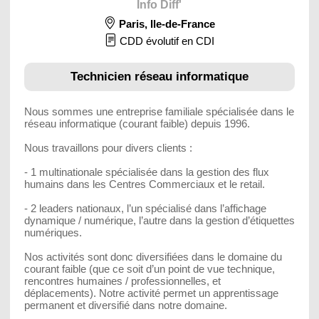
Info Diff'
Paris
,
Ile-de-France
CDD évolutif en CDI
Technicien réseau informatique
Nous sommes une entreprise familiale spécialisée dans le
réseau informatique (courant faible) depuis 1996.
Nous travaillons pour divers clients :
- 1 multinationale spécialisée dans la gestion des flux
humains dans les Centres Commerciaux et le retail.
- 2 leaders nationaux, l’un spécialisé dans l’affichage
dynamique / numérique, l’autre dans la gestion d’étiquettes
numériques.
Nos activités sont donc diversifiées dans le domaine du
courant faible (que ce soit d’un point de vue technique,
rencontres humaines / professionnelles, et
déplacements). Notre activité permet un apprentissage
permanent et diversifié dans notre domaine.