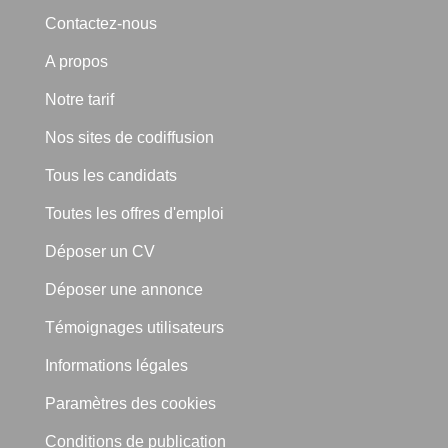
Contactez-nous
A propos
Notre tarif
Nos sites de codiffusion
Tous les candidats
Toutes les offres d'emploi
Déposer un CV
Déposer une annonce
Témoignages utilisateurs
Informations légales
Paramètres des cookies
Conditions de publication