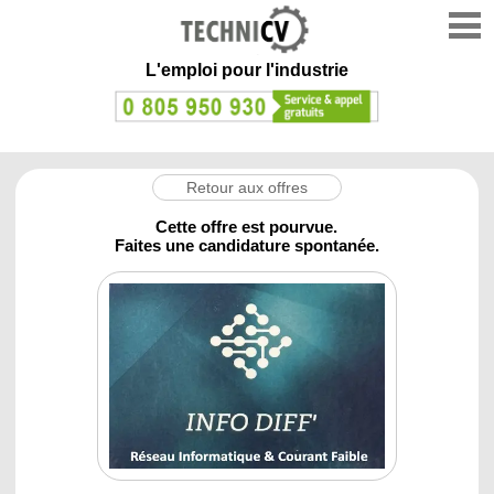
L'emploi
pour l'industrie
Retour aux offres
Cette offre est pourvue.
Faites une candidature spontanée.