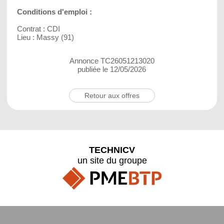
Conditions d'emploi :
Contrat : CDI
Lieu : Massy (91)
Annonce TC26051213020
publiée le 12/05/2026
Retour aux offres
TECHNICV
un site du groupe