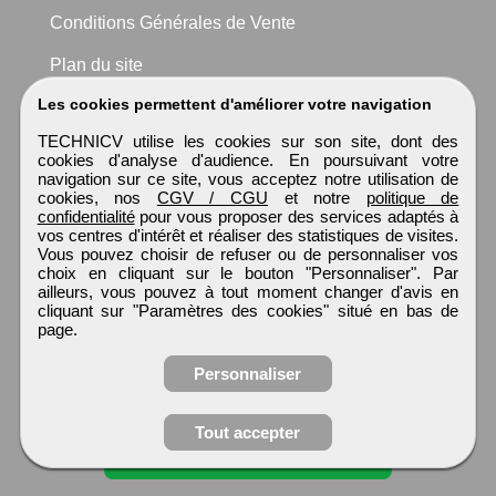
Conditions Générales de Vente
Plan du site
Les cookies permettent d'améliorer votre navigation
TECHNICV utilise les cookies sur son site, dont des
cookies d'analyse d'audience. En poursuivant votre
navigation sur ce site, vous acceptez notre utilisation de
cookies, nos
CGV / CGU
et notre
politique de
confidentialité
pour vous proposer des services adaptés à
vos centres d'intérêt et réaliser des statistiques de visites.
Vous pouvez choisir de refuser ou de personnaliser vos
choix en cliquant sur le bouton "Personnaliser". Par
ailleurs, vous pouvez à tout moment changer d'avis en
cliquant sur "Paramètres des cookies" situé en bas de
page.
Personnaliser
Tout accepter
Candidature spontanée
TECHNICV
Tous droits réservés © 1999 - 2026