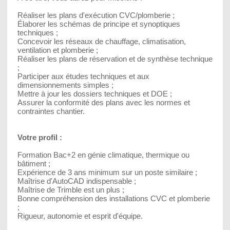
Réaliser les plans d'exécution CVC/plomberie ;
Élaborer les schémas de principe et synoptiques
techniques ;
Concevoir les réseaux de chauffage, climatisation,
ventilation et plomberie ;
Réaliser les plans de réservation et de synthèse technique
;
Participer aux études techniques et aux
dimensionnements simples ;
Mettre à jour les dossiers techniques et DOE ;
Assurer la conformité des plans avec les normes et
contraintes chantier.
Votre profil :
Formation Bac+2 en génie climatique, thermique ou
bâtiment ;
Expérience de 3 ans minimum sur un poste similaire ;
Maîtrise d'AutoCAD indispensable ;
Maîtrise de Trimble est un plus ;
Bonne compréhension des installations CVC et plomberie
;
Rigueur, autonomie et esprit d'équipe.