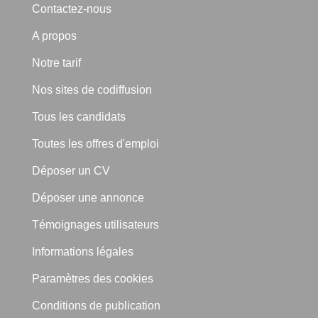
Contactez-nous
A propos
Notre tarif
Nos sites de codiffusion
Tous les candidats
Toutes les offres d'emploi
Déposer un CV
Déposer une annonce
Témoignages utilisateurs
Informations légales
Paramètres des cookies
Conditions de publication