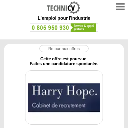
L'emploi
pour l'industrie
Retour aux offres
Cette offre est pourvue.
Faites une candidature spontanée.