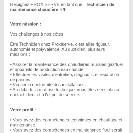
Rejoignez PROXISERVE en tant que :
Technicien de
maintenance chaudière H/F
Votre mission :
Vos challenges à nos côtés :
Être Technicien chez Proxiserve, c’est allier rigueur,
autonomie et polyvalence. Au quotidien, plusieurs
missions :
• Assurer la maintenance des chaudières murales gaz/fuel
et appareils de production eau chaude.
• Effectuer les visites d'entretien, diagnostic et réparation
de pannes.
• Vérifier la conformité des installations.
• Au-delà de la maîtrise technique, vous êtes sensible au
contact client et à l'esprit de service.
Votre profil :
• Vous avez des compétences techniques en chauffage et
maintenance.
• Vous avez des compétences en maintenance fioul serait