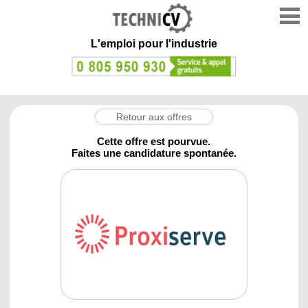
L'emploi
pour l'industrie
Retour aux offres
Cette offre est pourvue.
Faites une candidature spontanée.