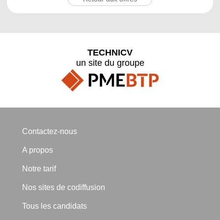
TECHNICV
un site du groupe
Contactez-nous
A propos
Notre tarif
Nos sites de codiffusion
Tous les candidats