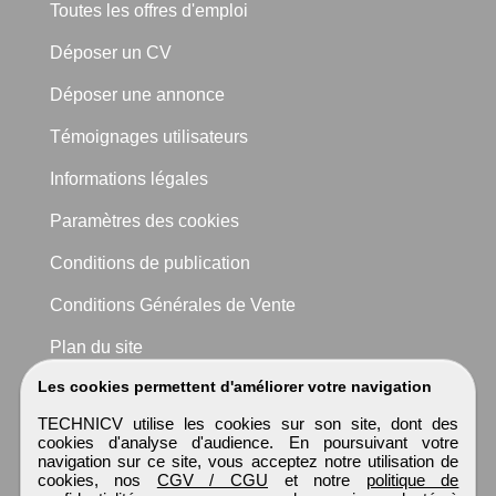
Toutes les offres d'emploi
Déposer un CV
Déposer une annonce
Témoignages utilisateurs
Informations légales
Paramètres des cookies
Conditions de publication
Conditions Générales de Vente
Plan du site
Les cookies permettent d'améliorer votre navigation
TECHNICV utilise les cookies sur son site, dont des
cookies d'analyse d'audience. En poursuivant votre
navigation sur ce site, vous acceptez notre utilisation de
cookies, nos
CGV / CGU
et notre
politique de