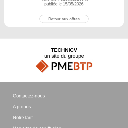
publiée le 15/05/2026
Retour aux offres
TECHNICV
un site du groupe
Contactez-nous
A propos
Notre tarif