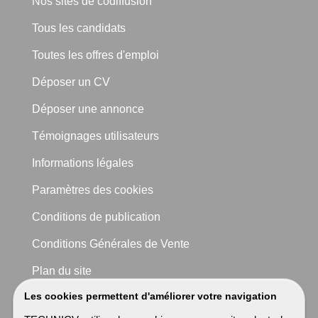
Nos sites de codiffusion
Tous les candidats
Toutes les offres d'emploi
Déposer un CV
Déposer une annonce
Témoignages utilisateurs
Informations légales
Paramètres des cookies
Conditions de publication
Conditions Générales de Vente
Plan du site
Les cookies permettent d'améliorer votre navigation