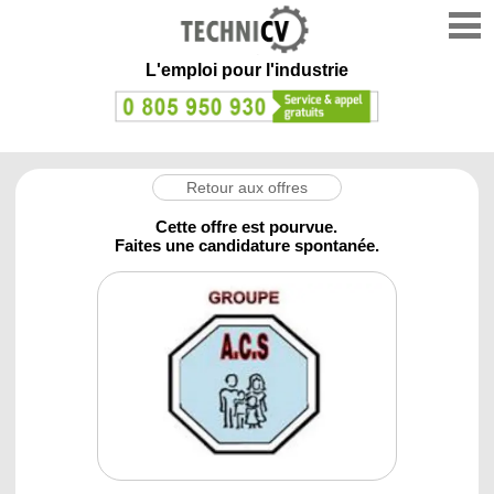
L'emploi
pour l'industrie
Retour aux offres
Cette offre est pourvue.
Faites une candidature spontanée.