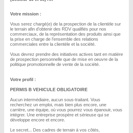
Votre mission :
Vous serez chargé(e) de la prospection de la clientèle sur
le terrain afin d’obtenir des RDV qualifiés pour nos
commerciaux, de la représentation des produits ainsi que
la prise en charge de l’ensemble des relations
commerciales entre la clientèle et la société.
Vous devrez prendre des initiatives actives tant en matière
de prospection personnelle que de mise en oeuvre de la
politique promotionnelle de vente de la société.
Votre profil :
PERMIS B VEHICULE OBLIGATOIRE
Aucun intermédiaire, aucun sous-traitant. Vous
recherchez un emploi, mais bien plus encore, une
carrière, une équipe, où vous pourrez vous épanouir, vous
intégrer. Une entreprise prospère et sérieuse qui se
développe encore et encore.
Le secret... Des cadres de terrain à vos côtés,