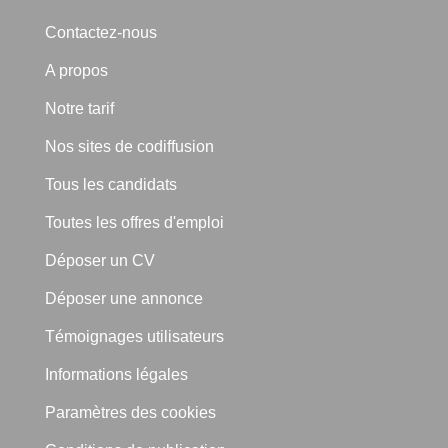
Contactez-nous
A propos
Notre tarif
Nos sites de codiffusion
Tous les candidats
Toutes les offres d'emploi
Déposer un CV
Déposer une annonce
Témoignages utilisateurs
Informations légales
Paramètres des cookies