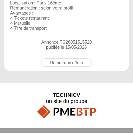
Localisation : Paris 16ème
Rémunération : selon votre profil
Avantages :
○ Tickets restaurant
○ Mutuelle
○ Titre de transport
Annonce TC26051515520
publiée le 15/05/2026
Retour aux offres
TECHNICV
un site du groupe