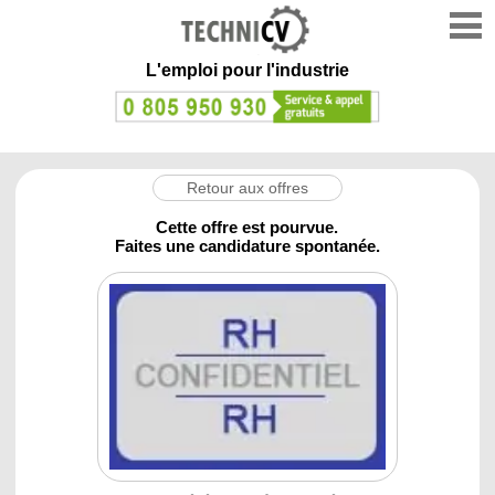
L'emploi
pour l'industrie
Retour aux offres
Cette offre est pourvue.
Faites une candidature spontanée.