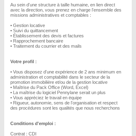
Au sein d'une structure à taille humaine, en lien direct
avec la direction, vous prenez en charge l'ensemble des
missions administratives et comptables :
• Gestion locative
• Suivi du quittancement
• Établissement des devis et factures
• Rapprochement bancaire
• Traitement du courrier et des mails
Votre profil :
• Vous disposez d'une expérience de 2 ans minimum en
administration et comptabilité dans le secteur de la
promotion immobilière et/ou de la gestion locative
• Maîtrise du Pack Office (Word, Excel)
• La maîtrise du logiciel Pennylane serait un plus
• Vous appréciez le travail en équipe
• Rigueur, autonomie, sens de l'organisation et respect
des procédures sont les qualités que nous recherchons
Conditions d'emploi :
Contrat : CDI