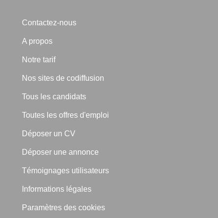
Contactez-nous
A propos
Notre tarif
Nos sites de codiffusion
Tous les candidats
Toutes les offres d'emploi
Déposer un CV
Déposer une annonce
Témoignages utilisateurs
Informations légales
Paramètres des cookies