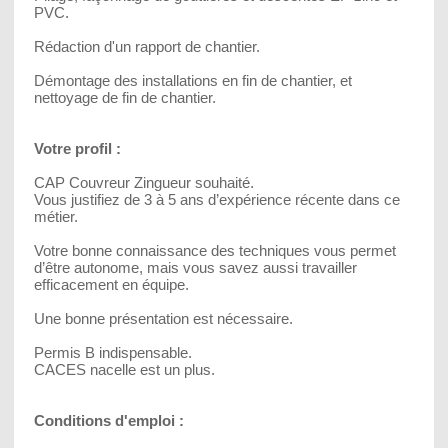
PVC.
Rédaction d'un rapport de chantier.
Démontage des installations en fin de chantier, et
nettoyage de fin de chantier.
Votre profil :
CAP Couvreur Zingueur souhaité.
Vous justifiez de 3 à 5 ans d’expérience récente dans ce
métier.
Votre bonne connaissance des techniques vous permet
d’être autonome, mais vous savez aussi travailler
efficacement en équipe.
Une bonne présentation est nécessaire.
Permis B indispensable.
CACES nacelle est un plus.
Conditions d'emploi :