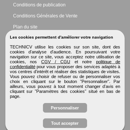
Conditions de publication
Conditions Générales de Vente
Plan du site
Les cookies permettent d'améliorer votre navigation
TECHNICV utilise les cookies sur son site, dont des
cookies d'analyse d'audience. En poursuivant votre
navigation sur ce site, vous acceptez notre utilisation de
cookies, nos
CGV / CGU
et notre
politique de
confidentialité
pour vous proposer des services adaptés à
vos centres d'intérêt et réaliser des statistiques de visites.
Vous pouvez choisir de refuser ou de personnaliser vos
choix en cliquant sur le bouton "Personnaliser". Par
ailleurs, vous pouvez à tout moment changer d'avis en
cliquant sur "Paramètres des cookies" situé en bas de
page.
Personnaliser
Tout accepter
Candidature spontanée
TECHNICV