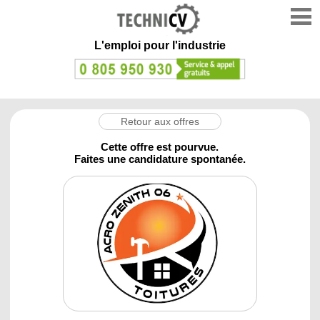
L'emploi
pour l'industrie
Retour aux offres
Cette offre est pourvue.
Faites une candidature spontanée.