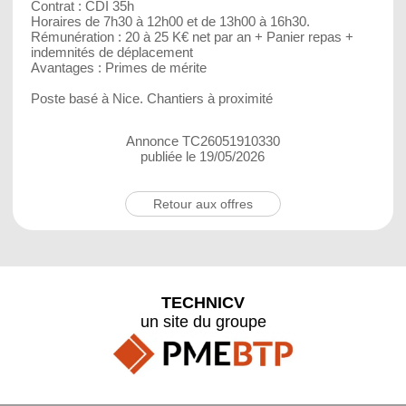
Contrat : CDI 35h
Horaires de 7h30 à 12h00 et de 13h00 à 16h30.
Rémunération : 20 à 25 K€ net par an + Panier repas +
indemnités de déplacement
Avantages : Primes de mérite
Poste basé à Nice. Chantiers à proximité
Annonce TC26051910330
publiée le 19/05/2026
Retour aux offres
TECHNICV
un site du groupe