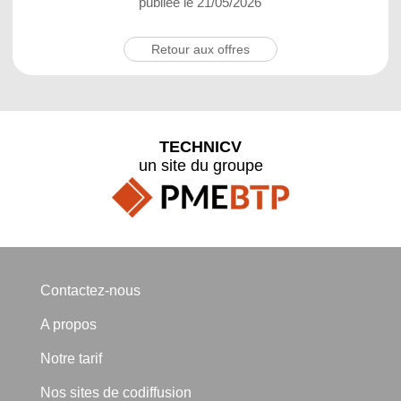
publiée le 21/05/2026
Retour aux offres
TECHNICV
un site du groupe
Contactez-nous
A propos
Notre tarif
Nos sites de codiffusion