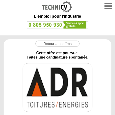
L'emploi
pour l'industrie
Retour aux offres
Cette offre est pourvue.
Faites une candidature spontanée.