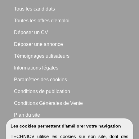
Tous les candidats
Toutes les offres d'emploi
Déposer un CV
Déposer une annonce
Témoignages utilisateurs
Informations légales
Paramètres des cookies
Conditions de publication
Conditions Générales de Vente
Plan du site
Les cookies permettent d'améliorer votre navigation
TECHNICV utilise les cookies sur son site, dont des