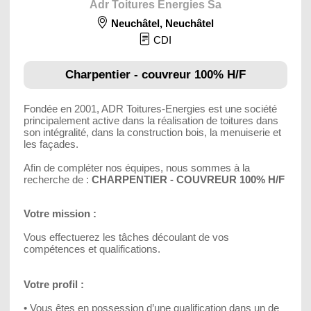
Adr Toitures Energies Sa
Neuchâtel
,
Neuchâtel
CDI
Charpentier - couvreur 100% H/F
Fondée en 2001, ADR Toitures-Energies est une société
principalement active dans la réalisation de toitures dans
son intégralité, dans la construction bois, la menuiserie et
les façades.
Afin de compléter nos équipes, nous sommes à la
recherche de :
CHARPENTIER - COUVREUR 100% H/F
Votre mission :
Vous effectuerez les tâches découlant de vos
compétences et qualifications.
Votre profil :
• Vous êtes en possession d’une qualification dans un de