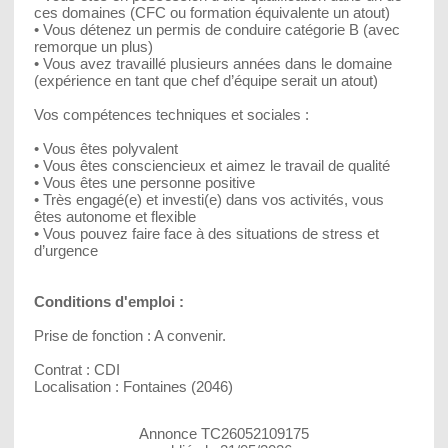
ces domaines (CFC ou formation équivalente un atout)
• Vous détenez un permis de conduire catégorie B (avec
remorque un plus)
• Vous avez travaillé plusieurs années dans le domaine
(expérience en tant que chef d’équipe serait un atout)
Vos compétences techniques et sociales :
• Vous êtes polyvalent
• Vous êtes consciencieux et aimez le travail de qualité
• Vous êtes une personne positive
• Très engagé(e) et investi(e) dans vos activités, vous
êtes autonome et flexible
• Vous pouvez faire face à des situations de stress et
d’urgence
Conditions d'emploi :
Prise de fonction : A convenir.
Contrat : CDI
Localisation : Fontaines (2046)
Annonce TC26052109175