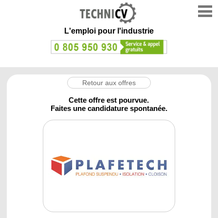
L'emploi
pour l'industrie
Retour aux offres
Cette offre est pourvue.
Faites une candidature spontanée.