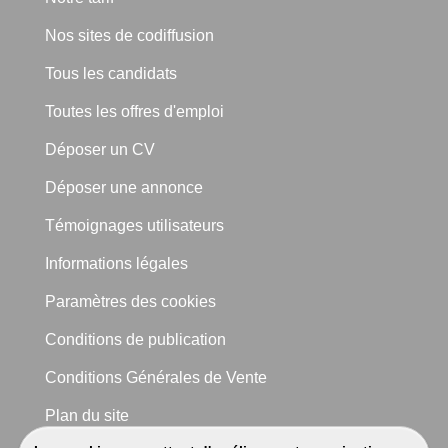
Nos sites de codiffusion
Tous les candidats
Toutes les offres d'emploi
Déposer un CV
Déposer une annonce
Témoignages utilisateurs
Informations légales
Paramètres des cookies
Conditions de publication
Conditions Générales de Vente
Plan du site