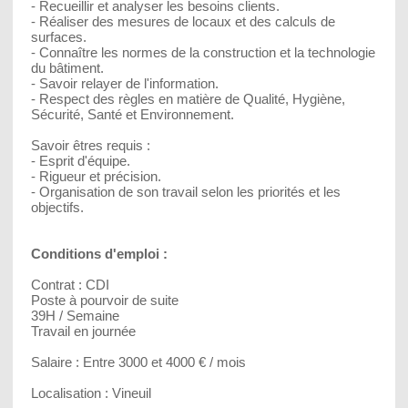
- Recueillir et analyser les besoins clients.
- Réaliser des mesures de locaux et des calculs de
surfaces.
- Connaître les normes de la construction et la technologie
du bâtiment.
- Savoir relayer de l'information.
- Respect des règles en matière de Qualité, Hygiène,
Sécurité, Santé et Environnement.
Savoir êtres requis :
- Esprit d'équipe.
- Rigueur et précision.
- Organisation de son travail selon les priorités et les
objectifs.
Conditions d'emploi :
Contrat : CDI
Poste à pourvoir de suite
39H / Semaine
Travail en journée
Salaire : Entre 3000 et 4000 € / mois
Localisation : Vineuil