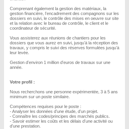
Comprenant également la gestion des matériaux, la
gestion financière, l'encadrement des compagnons sur les
dossiers en suivi, le contrôle des mises en oeuvre sur site
et la relation avec le bureau de contrôle, le client et le
coordinateur de sécurité.
Vous assisterez aux réunions de chantiers pour les
dossiers que vous aurez en suivi, jusqu'à la réception des
travaux, y compris le suivi des réserves formulées jusqu'à
leur levée.
Gestion d'environ 1 million d'euros de travaux sur une
année.
Votre profil :
Nous recherchons une personne expérimentée, 3 à 5 ans
minimum sur un poste similaire.
Compétences requises pour le poste :
- Analyser les données d'une étude, d'un projet.
- Connaître les codes/principes des marchés publics.
- Savoir estimer les coûts et les délais d'une activité ou
d'une prestation.