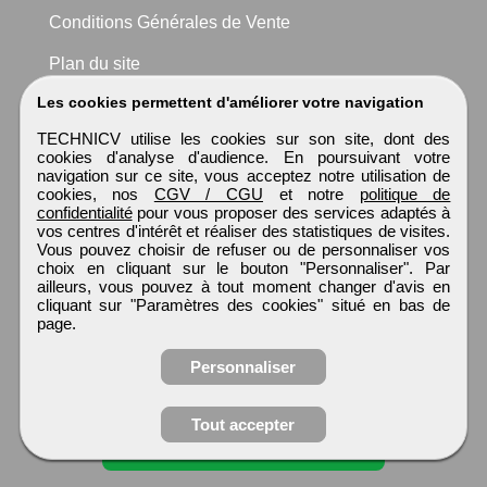
Conditions Générales de Vente
Plan du site
Les cookies permettent d'améliorer votre navigation
TECHNICV utilise les cookies sur son site, dont des
cookies d'analyse d'audience. En poursuivant votre
navigation sur ce site, vous acceptez notre utilisation de
cookies, nos
CGV / CGU
et notre
politique de
confidentialité
pour vous proposer des services adaptés à
vos centres d'intérêt et réaliser des statistiques de visites.
Vous pouvez choisir de refuser ou de personnaliser vos
choix en cliquant sur le bouton "Personnaliser". Par
ailleurs, vous pouvez à tout moment changer d'avis en
cliquant sur "Paramètres des cookies" situé en bas de
page.
Personnaliser
Tout accepter
Candidature spontanée
TECHNICV
Tous droits réservés © 1999 - 2026