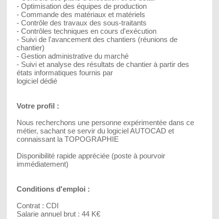
- Optimisation des équipes de production
- Commande des matériaux et matériels
- Contrôle des travaux des sous-traitants
- Contrôles techniques en cours d'exécution
- Suivi de l'avancement des chantiers (réunions de
chantier)
- Gestion administrative du marché
- Suivi et analyse des résultats de chantier à partir des
états informatiques fournis par
logiciel dédié
Votre profil :
Nous recherchons une personne expérimentée dans ce
métier, sachant se servir du logiciel AUTOCAD et
connaissant la TOPOGRAPHIE
Disponibilité rapide appréciée (poste à pourvoir
immédiatement)
Conditions d'emploi :
Contrat : CDI
Salarie annuel brut : 44 K€