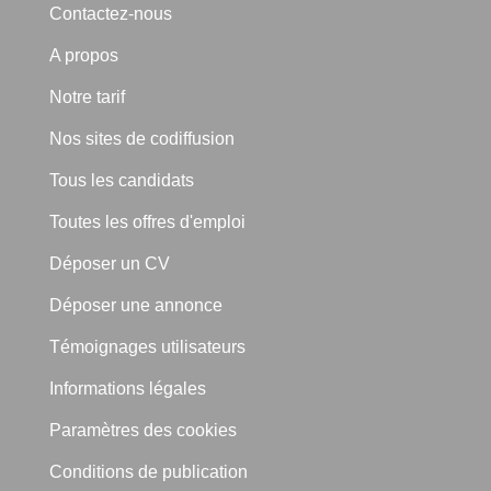
Contactez-nous
A propos
Notre tarif
Nos sites de codiffusion
Tous les candidats
Toutes les offres d'emploi
Déposer un CV
Déposer une annonce
Témoignages utilisateurs
Informations légales
Paramètres des cookies
Conditions de publication