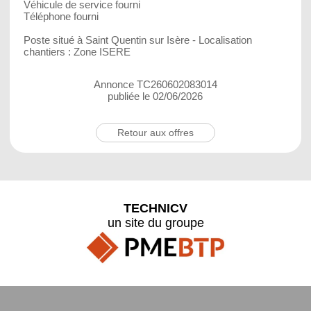
Véhicule de service fourni
Téléphone fourni
Poste situé à Saint Quentin sur Isère - Localisation
chantiers : Zone ISERE
Annonce TC260602083014
publiée le 02/06/2026
Retour aux offres
TECHNICV
un site du groupe