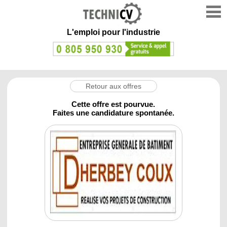
L'emploi
pour l'industrie
Retour aux offres
Cette offre est pourvue.
Faites une candidature spontanée.