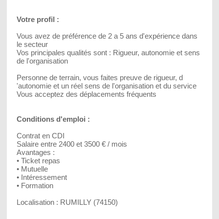
Votre profil :
Vous avez de préférence de 2 a 5 ans d'expérience dans
le secteur
Vos principales qualités sont : Rigueur, autonomie et sens
de l'organisation
Personne de terrain, vous faites preuve de rigueur, d
'autonomie et un réel sens de l'organisation et du service
Vous acceptez des déplacements fréquents
Conditions d'emploi :
Contrat en CDI
Salaire entre 2400 et 3500 € / mois
Avantages :
• Ticket repas
• Mutuelle
• Intéressement
• Formation
Localisation : RUMILLY (74150)