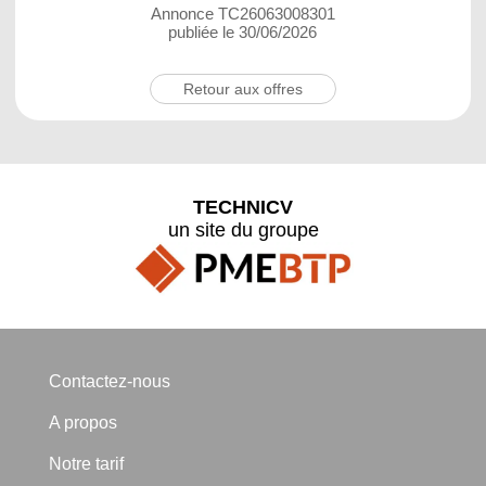
Annonce TC26063008301
publiée le 30/06/2026
Retour aux offres
TECHNICV
un site du groupe
Contactez-nous
A propos
Notre tarif