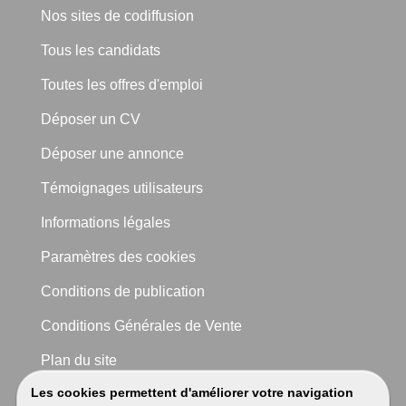
Nos sites de codiffusion
Tous les candidats
Toutes les offres d'emploi
Déposer un CV
Déposer une annonce
Témoignages utilisateurs
Informations légales
Paramètres des cookies
Conditions de publication
Conditions Générales de Vente
Plan du site
Les cookies permettent d'améliorer votre navigation