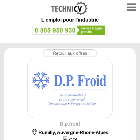
L'emploi
pour l'industrie
Retour aux offres
D.p.froid
Rumilly
,
Auvergne-Rhone-Alpes
CDI