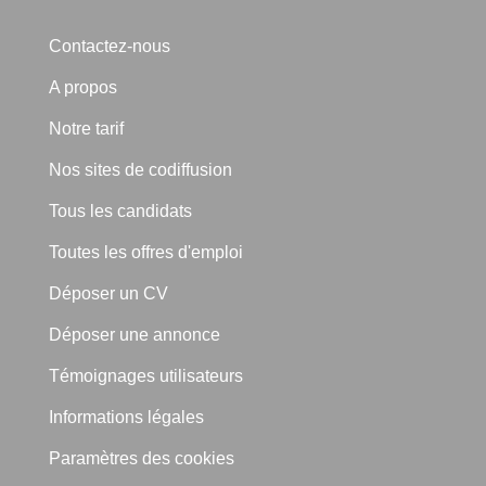
Contactez-nous
A propos
Notre tarif
Nos sites de codiffusion
Tous les candidats
Toutes les offres d'emploi
Déposer un CV
Déposer une annonce
Témoignages utilisateurs
Informations légales
Paramètres des cookies