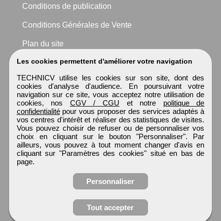
Conditions de publication
Conditions Générales de Vente
Plan du site
Les cookies permettent d'améliorer votre navigation
TECHNICV utilise les cookies sur son site, dont des
cookies d'analyse d'audience. En poursuivant votre
navigation sur ce site, vous acceptez notre utilisation de
cookies, nos
CGV / CGU
et notre
politique de
confidentialité
pour vous proposer des services adaptés à
vos centres d'intérêt et réaliser des statistiques de visites.
Vous pouvez choisir de refuser ou de personnaliser vos
choix en cliquant sur le bouton "Personnaliser". Par
ailleurs, vous pouvez à tout moment changer d'avis en
cliquant sur "Paramètres des cookies" situé en bas de
page.
Personnaliser
Tout accepter
Postulez à l'annonce
TECHNICV