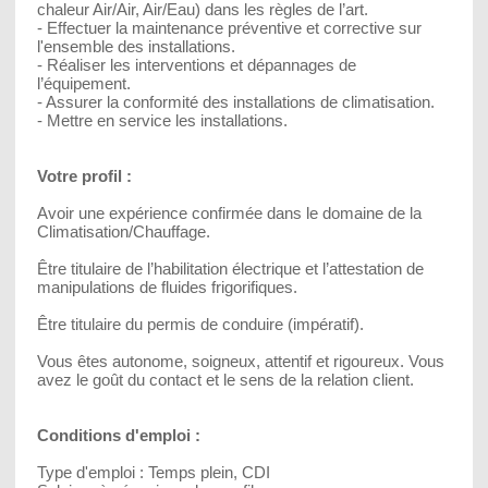
chaleur Air/Air, Air/Eau) dans les règles de l’art.
- Effectuer la maintenance préventive et corrective sur
l'ensemble des installations.
- Réaliser les interventions et dépannages de
l’équipement.
- Assurer la conformité des installations de climatisation.
- Mettre en service les installations.
Votre profil :
Avoir une expérience confirmée dans le domaine de la
Climatisation/Chauffage.
Être titulaire de l’habilitation électrique et l’attestation de
manipulations de fluides frigorifiques.
Être titulaire du permis de conduire (impératif).
Vous êtes autonome, soigneux, attentif et rigoureux. Vous
avez le goût du contact et le sens de la relation client.
Conditions d'emploi :
Type d'emploi : Temps plein, CDI